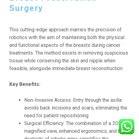
Surgery
This cutting-edge approach marries the precision of
robotics with the aim of maintaining both the physical
and functional aspects of the breasts during cancer
treatments. The method excels in removing suspicious
tissue while conserving the skin and nipple when
feasible, alongside immediate breast reconstruction.
Key Benefits:
Non-Invasive Access: Entry through the axilla
avoids back incisions and scars, eliminating the
need for patient repositioning.
Surgical Efficiency: The combination of a 3D
magnified view, enhanced ergonomics, and the
dexterity of robotic arms simplifies the