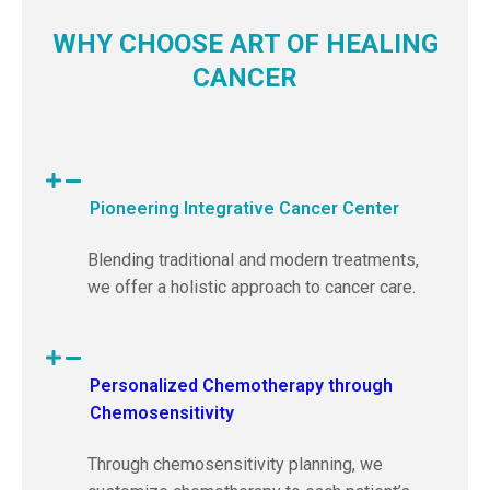
WHY CHOOSE ART OF HEALING
CANCER
Pioneering Integrative Cancer Center
Blending traditional and modern treatments,
we offer a holistic approach to cancer care.
Personalized Chemotherapy through
Chemosensitivity
Through chemosensitivity planning, we