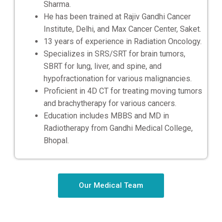
Sharma.
He has been trained at Rajiv Gandhi Cancer
Institute, Delhi, and Max Cancer Center, Saket.
13 years of experience in Radiation Oncology.
Specializes in SRS/SRT for brain tumors,
SBRT for lung, liver, and spine, and
hypofractionation for various malignancies.
Proficient in 4D CT for treating moving tumors
and brachytherapy for various cancers.
Education includes MBBS and MD in
Radiotherapy from Gandhi Medical College,
Bhopal.
Our Medical Team