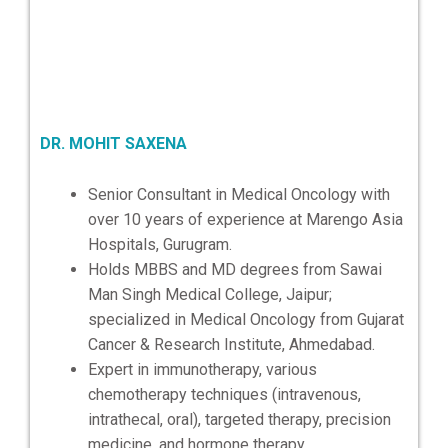
DR. MOHIT SAXENA
Senior Consultant in Medical Oncology with
over 10 years of experience at Marengo Asia
Hospitals, Gurugram.
Holds MBBS and MD degrees from Sawai
Man Singh Medical College, Jaipur;
specialized in Medical Oncology from Gujarat
Cancer & Research Institute, Ahmedabad.
Expert in immunotherapy, various
chemotherapy techniques (intravenous,
intrathecal, oral), targeted therapy, precision
medicine, and hormone therapy.