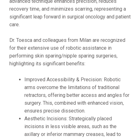
advanced technique enhances precision, reduces
recovery time, and minimizes scarring, representing a
significant leap forward in surgical oncology and patient
care.
Dr. Toesca and colleagues from Milan are recognized
for their extensive use of robotic assistance in
performing skin sparing/nipple sparing surgeries,
highlighting its significant benefits:
Improved Accessibility & Precision: Robotic
arms overcome the limitations of traditional
retractors, offering better access and angles for
surgery. This, combined with enhanced vision,
ensures precise dissection.
Aesthetic Incisions: Strategically placed
incisions in less visible areas, such as the
axillary or inferior mammary creases, lead to