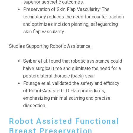
superior aesthetic outcomes.
Preservation of Skin Flap Vascularity: The
technology reduces the need for counter traction
and optimizes incision planning, safeguarding
skin flap vascularity.
Studies Supporting Robotic Assistance:
Seiber et al. found that robotic assistance could
halve surgical time and eliminate the need for a
posterolateral thoracic (back) scar.
Fourage et al. validated the safety and efficacy
of Robot-Assisted LD Flap procedures,
emphasizing minimal scarring and precise
dissection.
Robot Assisted Functional
Breast Preservation