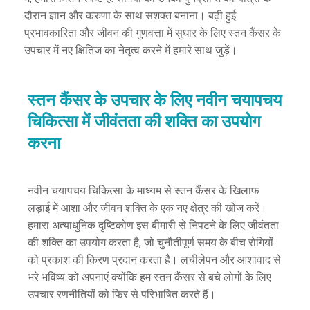
दौरान ज्ञान और करुणा के साथ सशक्त बनाना। बढ़ी हुई
प्रभावकारिता और जीवन की गुणवत्ता में सुधार के लिए स्तन कैंसर के
उपचार में नए क्षितिज का नेतृत्व करने में हमारे साथ जुड़ें।
स्तन कैंसर के उपचार के लिए नवीन चयापचय
चिकित्सा में जीवंतता की शक्ति का उपयोग
करना
नवीन चयापचय चिकित्सा के माध्यम से स्तन कैंसर के खिलाफ
लड़ाई में आशा और जीवन शक्ति के एक नए क्षेत्र की खोज करें।
हमारा अत्याधुनिक दृष्टिकोण इस बीमारी से निपटने के लिए जीवंतता
की शक्ति का उपयोग करता है, जो चुनौतीपूर्ण समय के बीच रोगियों
को प्रकाश की किरण प्रदान करता है। लचीलेपन और आशावाद से
भरे भविष्य को अपनाएं क्योंकि हम स्तन कैंसर से बचे लोगों के लिए
उपचार रणनीतियों को फिर से परिभाषित करते हैं।