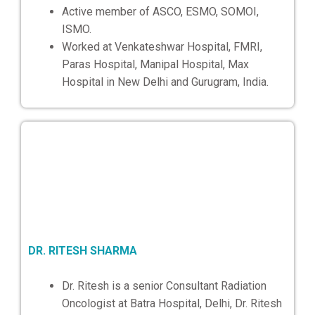
Active member of ASCO, ESMO, SOMOI,
ISMO.
Worked at Venkateshwar Hospital, FMRI,
Paras Hospital, Manipal Hospital, Max
Hospital in New Delhi and Gurugram, India.
DR. RITESH SHARMA
Dr. Ritesh is a senior Consultant Radiation
Oncologist at Batra Hospital, Delhi, Dr. Ritesh