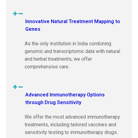
Innovative Natural Treatment Mapping to
Genes
As the only institution in India combining
genomic and transcriptomic data with natural
and herbal treatments, we offer
comprehensive care.
Advanced Immunotherapy Options
through Drug Sensitivity
We offer the most advanced immunotherapy
treatments, including tailored vaccines and
sensitivity testing to immunotherapy drugs.