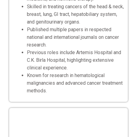
Skilled in treating cancers of the head & neck,
breast, lung, GI tract, hepatobiliary system,
and genitourinary organs.
Published multiple papers in respected
national and international journals on cancer
research.
Previous roles include Artemis Hospital and
C.K. Birla Hospital, highlighting extensive
clinical experience.
Known for research in hematological
malignancies and advanced cancer treatment
methods.