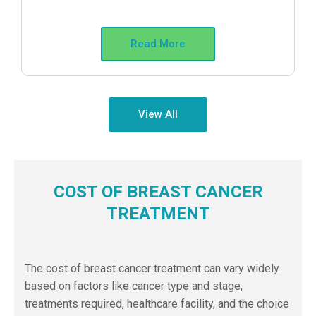
Read More
View All
COST OF BREAST CANCER
TREATMENT
The cost of breast cancer treatment can vary widely
based on factors like cancer type and stage,
treatments required, healthcare facility, and the choice