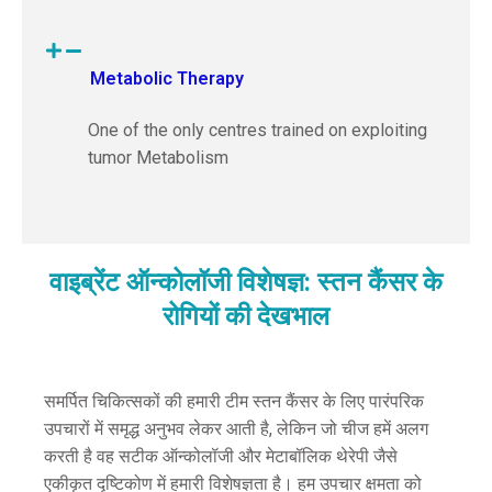
Metabolic Therapy
One of the only centres trained on exploiting
tumor Metabolism
वाइब्रेंट ऑन्कोलॉजी विशेषज्ञ: स्तन कैंसर के
रोगियों की देखभाल
समर्पित चिकित्सकों की हमारी टीम स्तन कैंसर के लिए पारंपरिक
उपचारों में समृद्ध अनुभव लेकर आती है, लेकिन जो चीज हमें अलग
करती है वह सटीक ऑन्कोलॉजी और मेटाबॉलिक थेरेपी जैसे
एकीकृत दृष्टिकोण में हमारी विशेषज्ञता है। हम उपचार क्षमता को