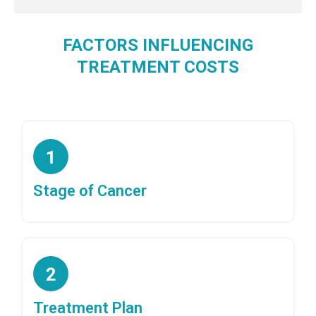
FACTORS INFLUENCING
TREATMENT COSTS
Stage of Cancer
Treatment Plan