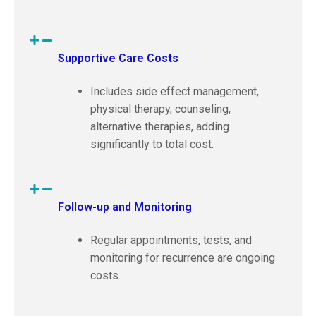
Supportive Care Costs
Includes side effect management,
physical therapy, counseling,
alternative therapies, adding
significantly to total cost.
Follow-up and Monitoring
Regular appointments, tests, and
monitoring for recurrence are ongoing
costs.