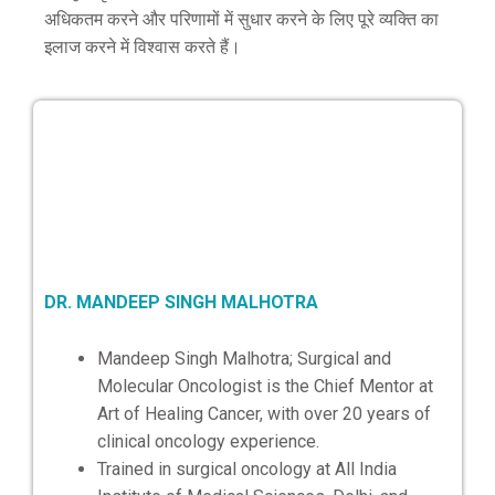
अधिकतम करने और परिणामों में सुधार करने के लिए पूरे व्यक्ति का
इलाज करने में विश्वास करते हैं।
DR. MANDEEP SINGH MALHOTRA
Mandeep Singh Malhotra; Surgical and
Molecular Oncologist is the Chief Mentor at
Art of Healing Cancer, with over 20 years of
clinical oncology experience.
Trained in surgical oncology at All India