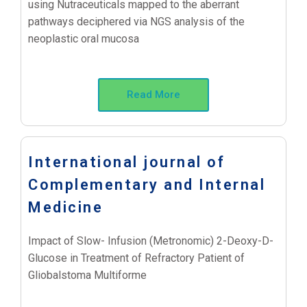
using Nutraceuticals mapped to the aberrant
pathways deciphered via NGS analysis of the
neoplastic oral mucosa
Read More
International journal of
Complementary and Internal
Medicine
Impact of Slow- Infusion (Metronomic) 2-Deoxy-D-
Glucose in Treatment of Refractory Patient of
Gliobalstoma Multiforme