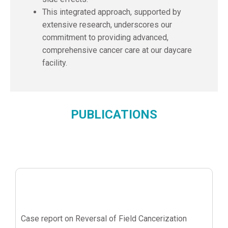
This integrated approach, supported by
extensive research, underscores our
commitment to providing advanced,
comprehensive cancer care at our daycare
facility.
PUBLICATIONS
Case report on Reversal of Field Cancerization