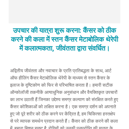
उपचार की यात्रा शुरू करना: कैंसर को ठीक
करने की कला में स्तन कैंसर मेटाबोलिक थेरेपी
में कलात्मकता, जीवंतता द्वारा संवर्धित।
अद्वितीय जीवंतता और नवाचार के प्रति प्रतिबद्धता के साथ, आर्ट
ऑफ हीलिंग कैंसर मेटाबोलिक थेरेपी के माध्यम से स्तन कैंसर के
इलाज के दृष्टिकोण को फिर से परिभाषित करता है। हमारी सटीक
ऑन्कोलॉजी तकनीकें अत्याधुनिक अनुसंधान और वैयक्तिकृत उपचारों
का लाभ उठाती हैं जिनका उद्देश्य समग्र कल्याण को संरक्षित करते हुए
कैंसर कोशिकाओं को लक्षित करना है। एक समग्र दर्शन को अपनाते
हुए जो पूरे शरीर को ठीक करने पर केंद्रित है, हम चिकित्सा हस्तक्षेप
से परे व्यापक समर्थन प्रदान करते हैं। कैंसर को ठीक करने की कला
में, हमारा मिशन स्पष्ट है: रोगियों को उनकी पुनर्प्राप्ति की यात्रा के