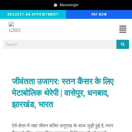
Messenger
REQUEST AN APPOINTMENT
PAY NOW
Men
Search
जीवंतता उजागर: स्तन कैंसर के लिए
मेटाबोलिक थेरेपी | वासेपुर, धनबाद,
झारखंड, भारत
ऐसे क्षेत्र में जहां जीवन शक्ति अनुग्रह के साथ जुड़ी हुई है, स्तन