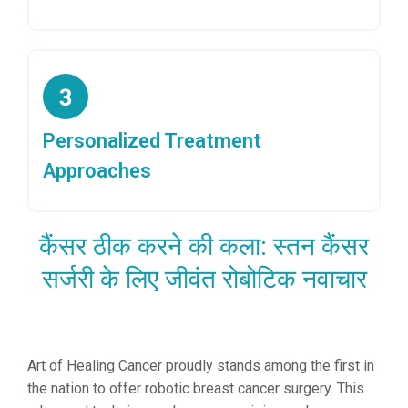
Personalized Treatment
Approaches
कैंसर ठीक करने की कला: स्तन कैंसर
सर्जरी के लिए जीवंत रोबोटिक नवाचार
Art of Healing Cancer proudly stands among the first in
the nation to offer robotic breast cancer surgery. This